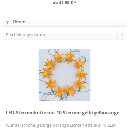
ab 42,90 € *
Filtern
LED-Sternenkette mit 10 Sternen gelb/gelborange
Wunderschöne, gelb/gelborange Lichterkette aus 10 LED-