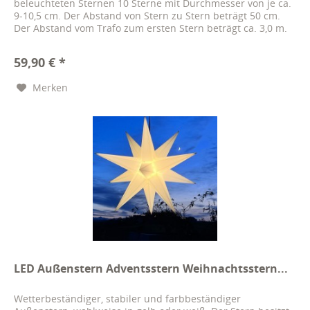
beleuchteten Sternen 10 Sterne mit Durchmesser von je ca.
9-10,5 cm. Der Abstand von Stern zu Stern beträgt 50 cm.
Der Abstand vom Trafo zum ersten Stern beträgt ca. 3,0 m.
Die...
59,90 € *
Merken
LED Außenstern Adventsstern Weihnachtsstern...
Wetterbeständiger, stabiler und farbbeständiger