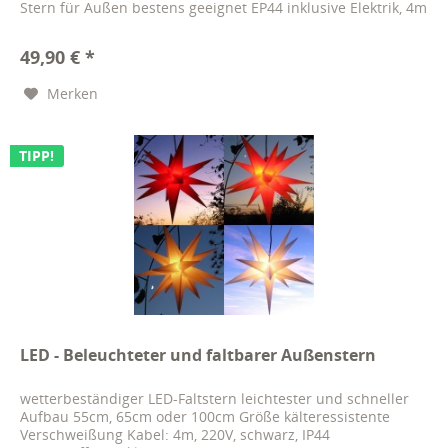
Stern für Außen bestens geeignet EP44 inklusive Elektrik, 4m
Kabel und...
49,90 € *
Merken
TIPP!
LED - Beleuchteter und faltbarer Außenstern
wetterbeständiger LED-Faltstern leichtester und schneller
Aufbau 55cm, 65cm oder 100cm Größe kälteressistente
Verschweißung Kabel: 4m, 220V, schwarz, IP44