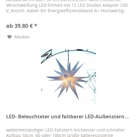
Verschweißung LED-Einheit mit 12 LED Dioden Adapter 230
V, Anschl.-Kabel 3m Energieeffizienzklasse A+ Hochwertig...
ab 39,80 € *
Merken
LED- Beleuchteter und faltbarer LED-Außenstern...
wetterbeständiger LED-Faltstern leichtester und schneller
Aufbau 50cm, 60 oder 100cm Größe kälteressistente