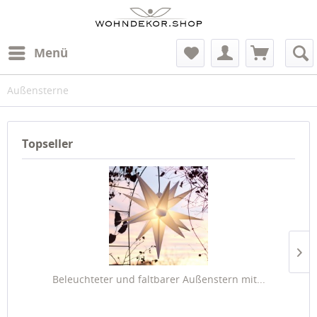
Menü
Außensterne
Topseller
Beleuchteter und faltbarer Außenstern mit...