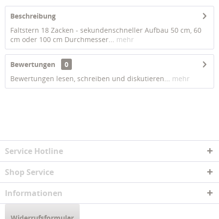
Beschreibung
Faltstern 18 Zacken - sekundenschneller Aufbau 50 cm, 60
cm oder 100 cm Durchmesser...
mehr
Bewertungen
0
Bewertungen lesen, schreiben und diskutieren...
mehr
Service Hotline
Shop Service
Informationen
Widerrufsformular