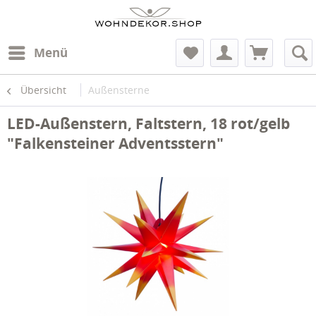
Menü
Übersicht
Außensterne
LED-Außenstern, Faltstern, 18 rot/gelb
"Falkensteiner Adventsstern"