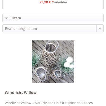
25,90 € *
29,90 € *
Filtern
Windlicht Willow
Windlicht Willow – Natürliches Flair für drinnen! Dieses