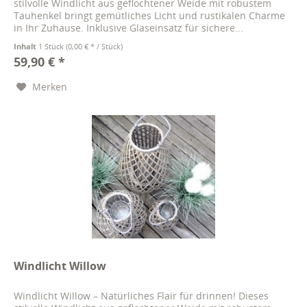
stilvolle Windlicht aus geflochtener Weide mit robustem
Tauhenkel bringt gemütliches Licht und rustikalen Charme
in Ihr Zuhause. Inklusive Glaseinsatz für sichere...
Inhalt
1 Stück
(0,00 € * / Stück)
59,90 € *
Merken
Windlicht Willow
Windlicht Willow – Natürliches Flair für drinnen! Dieses