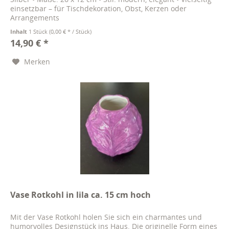
einsetzbar – für Tischdekoration, Obst, Kerzen oder
Arrangements
Inhalt
1 Stück
(0,00 € * / Stück)
14,90 € *
Merken
Vase Rotkohl in lila ca. 15 cm hoch
Mit der Vase Rotkohl holen Sie sich ein charmantes und
humorvolles Designstück ins Haus. Die originelle Form eines