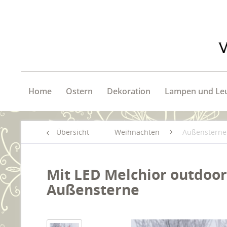
Home
Ostern
Dekoration
Lampen und Le
Übersicht
Weihnachten
Außensterne
Mit LED Melchior outdoor 
Außensterne