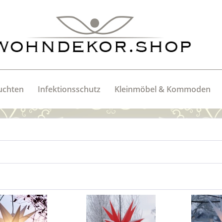
uchten
Infektionsschutz
Kleinmöbel & Kommoden