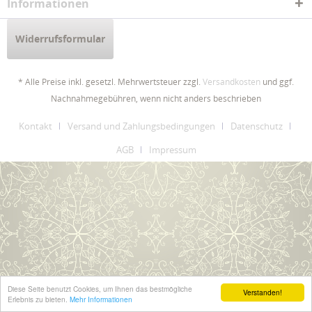
Informationen
Widerrufsformular
* Alle Preise inkl. gesetzl. Mehrwertsteuer zzgl.
Versandkosten
und ggf.
Nachnahmegebühren, wenn nicht anders beschrieben
Kontakt
Versand und Zahlungsbedingungen
Datenschutz
AGB
Impressum
Diese Seite benutzt Cookies, um Ihnen das bestmögliche
Verstanden!
Erlebnis zu bieten.
Mehr Informationen