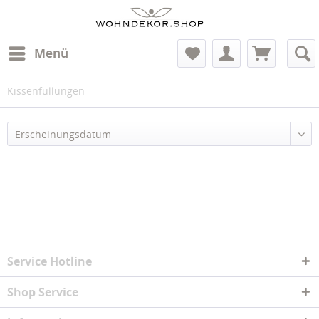
Menü
Kissenfüllungen
Service Hotline
Shop Service