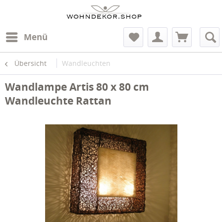
Menü
Übersicht
Wandleuchten
Wandlampe Artis 80 x 80 cm
Wandleuchte Rattan