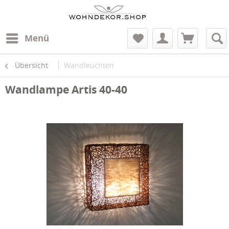
Menü
Übersicht
Wandleuchten
Wandlampe Artis 40-40