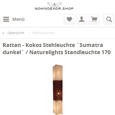
Menü
Übersicht
Stehleuchten
Rattan - Kokos Stehleuchte `Sumatra
dunkel` / Naturelights Standleuchte 170