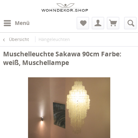
Menü
Übersicht
Hängeleuchten
Muschelleuchte Sakawa 90cm Farbe:
weiß, Muschellampe