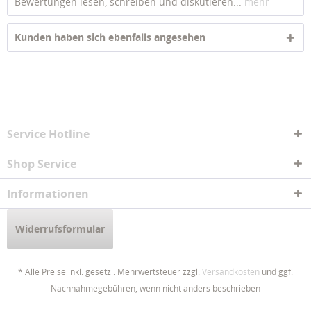
Bewertungen lesen, schreiben und diskutieren...
mehr
Kunden haben sich ebenfalls angesehen
Service Hotline
Shop Service
Informationen
Widerrufsformular
* Alle Preise inkl. gesetzl. Mehrwertsteuer zzgl.
Versandkosten
und ggf.
Nachnahmegebühren, wenn nicht anders beschrieben