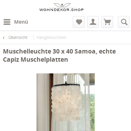
Menü
Übersicht
Hängeleuchten
Muschelleuchte 30 x 40 Samoa, echte
Capiz Muschelplatten