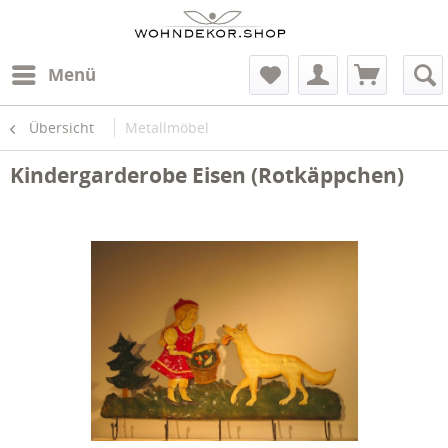
Menü
Übersicht
Metallmöbel
Kindergarderobe Eisen (Rotkäppchen)