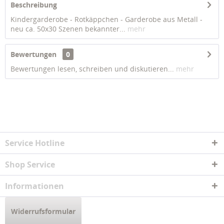
Beschreibung
Kindergarderobe - Rotkäppchen - Garderobe aus Metall -
neu ca. 50x30 Szenen bekannter...
mehr
Bewertungen
0
Bewertungen lesen, schreiben und diskutieren...
mehr
Service Hotline
Shop Service
Informationen
Widerrufsformular