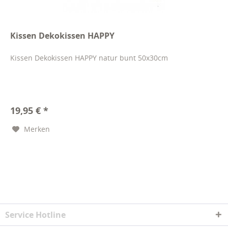
Kissen Dekokissen HAPPY
Kissen Dekokissen HAPPY natur bunt 50x30cm
19,95 € *
Merken
Service Hotline