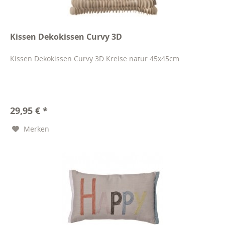
Kissen Dekokissen Curvy 3D
Kissen Dekokissen Curvy 3D Kreise natur 45x45cm
29,95 € *
Merken