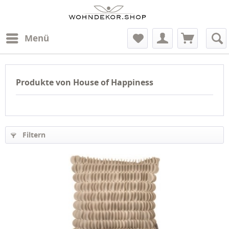
Menü
Produkte von House of Happiness
Filtern